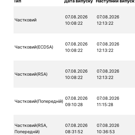
Тип
Дата випуску
Наступний випуск
07.08.2026
07.08.2026
Частковий
10:08:22
12:13:22
07.08.2026
07.08.2026
Частковий(ECDSA)
10:08:22
12:13:22
07.08.2026
07.08.2026
Частковий(RSA)
10:08:22
12:13:22
07.08.2026
07.08.2026
Частковий(Попередній)
09:10:28
11:15:28
Частковий(RSA,
07.08.2026
07.08.2026
Попередній)
08:31:52
10:36:53